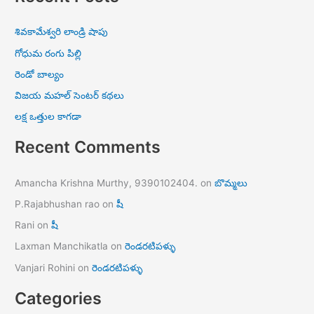
శివకామేశ్వరి లాండ్రి షాపు
గోధుమ రంగు పిల్లి
రెండో బాల్యం
విజయ మహల్ సెంటర్ కథలు
లక్ష ఒత్తుల కాగడా
Recent Comments
Amancha Krishna Murthy, 9390102404.
on
బొమ్మలు
P.Rajabhushan rao
on
షీ
Rani
on
షీ
Laxman Manchikatla
on
రెండరటిపళ్ళు
Vanjari Rohini
on
రెండరటిపళ్ళు
Categories