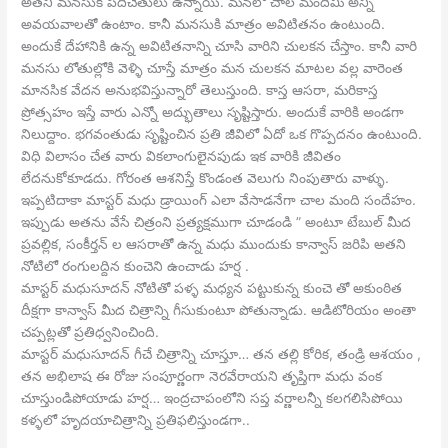
అతని మనసుకి పదిచేతులు ఉన్నాయి. మనలో చాల మందిమి అన్ని
అవయవాలతో ఉంటాం. కానీ మనసుకి మాత్రం అవిటితనం ఉంటుంది.
అందుకే దేహానికి ఉన్న అవిటితనాన్ని చూసి వారిని చులకన చేస్తాం. కానీ వారి
మనసు లోతుల్లోకి వెళ్ళి చూస్తే మాత్రం మన చులకన మాటల వల్ల వారెంత
మానసిక వేదన అనుభవిస్తున్నారో తెలుస్తుంది. కాస్త ఆసరా, మరికాస్త
ప్రోత్సహం ఇస్తే వారు ఎన్నో అద్భుతాలు సృష్టిస్తారు. అందుకే వారికి అండగా
నిలుద్దాం. భగవంతుడు సృష్టించిన ప్రతి జీవిలో ఏదో ఒక గొప్పదనం ఉంటుంది.
విధి విలాసం చేత వారు వికలాంగులైనపుడు ఇక వారికి జీవితం
లేదనుకోకూడదు. గోరంత ఆశనిస్తే కొండంత వెలుగు నింపుతారు వాళ్ళు.
ఇప్పటిదాకా మాస్టర్ మధు డ్రాయింగ్ ఎలా వేసాడనేగా చాల మంది సందేహం.
ఇప్పుడు అతను వేసే చిత్రంని ప్రత్యక్షముగా చూడండి ” అంటూ టేబుల్ మీద
ప్రవల్లిక, సంకీర్తన్ ల ఆసరాతో ఉన్న మధు ముందుకు కాన్వాస్ జరిపి అతని
నోటిలో రంగులద్దిన కుంచెని ఉంచాడు హర్ష .
మాస్టర్ మధుసూదన్ నోటితో పళ్ళ మధ్యన పట్టుకున్న కుంచె తో అకుంఠిత
దీక్షగా కాన్వాస్ మీద చిత్రాన్ని గీసుకుంటూ పోతున్నాడు. ఆడిటోరియం అంతా
చప్పట్లతో ప్రతిధ్వనించింది.
మాస్టర్ మధుసూదన్ గీచే చిత్రాన్ని చూస్తూ… తన తల్లి కోరిక, తండ్రి ఆశయం ,
తన అభిలాష ఈ రోజు సంపూర్ణంగా నెరవేరాయని తృప్తిగా మధు వంక
చూస్తుండిపోయాడు హర్ష… ఇంద్రచాపంలోని సప్త వర్ణాలన్నీ కలగలిసిపోయి
కళ్ళలో హృదయాచిత్రాన్ని ప్రతిఫలిస్తుండగా..