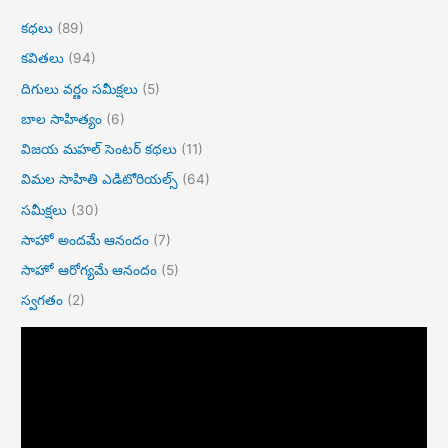
కధలు
(89)
కవితలు
(94)
దిగులు వర్ణం సమీక్షలు
(5)
బాల సాహిత్యం
(6)
విజయ మహల్ సెంటర్ కథలు
(11)
విమల సాహితి ఎడిటోరియల్స్
(64)
సమీక్షలు
(30)
సాహో అందమే ఆనందం
(7)
సాహో ఆరోగ్యమే ఆనందం
(5)
స్వగతం
(2)