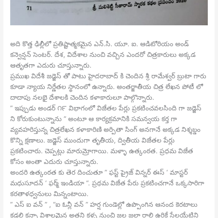
అది కొత్త ఢిల్లీలో ప్రతిష్టాత్మకమైన ఎన్.సి. యూ. ఐ. ఆడిటోరియం అండ్
కన్వెన్షన్ సెంటర్. దేశ, విదేశాల నుంచి వచ్చిన ఎందరో చిత్రకారులు అక్కడ
ఆతృతగా ఎదురు చూస్తున్నారు.
ప్రముఖ విదేశీ జడ్జెస్ తో పాటు హైదరాబాద్ కి చెందిన శ్రీ రామేశ్వర్ బ్రుటా గారు
కూడా న్యాయ నిర్ణేతల స్థానంలో ఉన్నారు. అంతర్జాతీయ చిత్ర లేఖన పోటీ లో
దాదాపు నలభై దేశాలకి చెందిన కళాకారులూ పాల్గొన్నారు.
” ఇప్పుడు అండర్ ౧౯ విభాగంలో విజేతల పేర్లు ప్రకటించవలసింది గా జడ్జెస్
ని కోరుకుంటున్నాను ” అంటూ ఆ కార్యక్రమానికి సమన్వయ కర్త గా
వ్యవహరిస్తున్న చిత్రలేఖన కళాకారిణి అర్పితా సింగ్ అనగానే అక్కడ నిశ్శబ్డం
కొన్ని క్షణాలు. జడ్జెస్ ముందుగా తృతీయ, ద్వితీయ విజేతల పేర్లు
ప్రకటించారు. చెప్పట్లు మారుమ్రోగాయి. మళ్ళా ఉత్కంఠత. ప్రధమ విజేత
కోసం అంతా ఎదురు చూస్తున్నారు.
అందరి ఉత్కంఠత కు తెర దించుతూ ” ఫస్ట్ ప్రైజ్ విన్నర్ ఈస్ ‘ మాస్టర్
మధుసూదన్ ‘ ఫర్మ్ ఇండియా “. ప్రథమ విజేత పేరు ప్రకటించగానే ఒక్కసారిగా
కరతాళధ్వనులు మిన్నంటాయి.
” ఎస్ ఐ వన్ ” , “ఐ ఓన్లీ వన్ ” హర్ష గుండెల్లో ఉప్పొంగిన ఆనంద కెరటాలు
కడలి కన్నా విశాలమైన అతని కళ్ళ నుంచి జల జలా రాలి ఉరికే సేలయేటిని