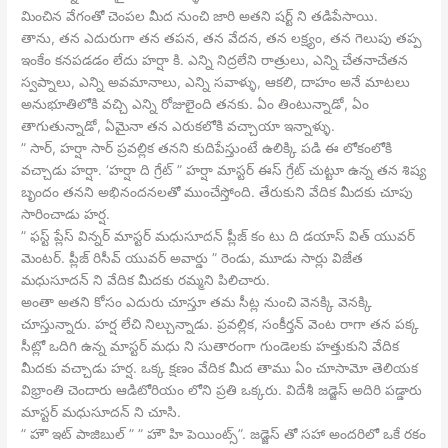
మించిన వేగంతో చెంపల మీద నుంచి జారి అతని షర్ట్ ని తడిపేసాయి.
తాను, తన ఎదురుగా తన తపన, తన వేదన, తన లక్ష్యం, తన గెలుపు తప్ప
ఇంకేం కనపడడం లేదు హర్షా కి. ఎన్ని నిద్రలేని రాత్రులు, ఎన్ని చేతనాచేతన
స్వప్నాలు, ఎన్ని అవమానాలు, ఎన్ని సవాళ్ళు, ఆకలి, దాహం అనే మాటలు
అనుభూతిలోకి వచ్చి ఎన్ని రోజులైంది తనకు. ఏం తింటున్నాడో, ఏం
తాగుతున్నాడో, ఏమైనా తన ఎరుకలోకి వచ్చాయా ఇన్నాళ్ళు.
” సార్, హర్షా సార్ ప్రవల్లిక తనని కుదిపేస్తుంటే ఉలిక్కి పడి ఈ లోకంలోకి
వచ్చాడు హర్షా. ‘హర్షా ది గ్రేట్ ” హర్షా మాస్టర్ ఈస్ గ్రేట్ చుట్టూ ఉన్న తన శిష్య
బృందం తనని అభినందనలతో ముంచేస్తోంది. తేరుకుని వేదిక మీదకు చూపు
సారించాడు హర్ష.
” ఫస్ట్ ప్లేస్ విన్నర్ మాస్టర్ మధుసూదన్ ప్లీజ్ కం టు ది డయాస్ విత్ యువర్
మెంటర్. ప్లీజ్ రిసీవ్ యువర్ అవార్డు ” రెండు, మూడు సార్లు విజేత
మధుసూదన్ ని వేదిక మీదకు రమ్మని పిలిచారు.
అంతా అతని కోసం ఎదురు చూస్తూ తమ సీట్ల నుంచి వెనక్కి వెనక్కి
చూస్తున్నారు. హర్ష లేచి నిల్చున్నాడు. ప్రవల్లిక, సంకీర్తన్ వెంట రాగా తన పక్క
సీట్లో ఒదిగి ఉన్న మాస్టర్ మధు ని సుతారంగా గుండెలకు హత్తుకుని వేదిక
మీదకు వచ్చాడు హర్ష. ఒక్క క్షణం వేదిక మీద తాము ఏం చూసామో తెలియక
విభ్రాంతి చెందారు ఆడిటోరియం లోని ప్రతి ఒక్కరు. విదేశీ జడ్జెస్ అదిరి పడ్డారు
మాస్టర్ మధుసూదన్ ని చూసి.
” హౌ ఇట్ పాజిబుల్ ” ” హౌ హి పెయింట్స్”. జడ్జెస్ తో సహా అందరిలో ఒకే రకం