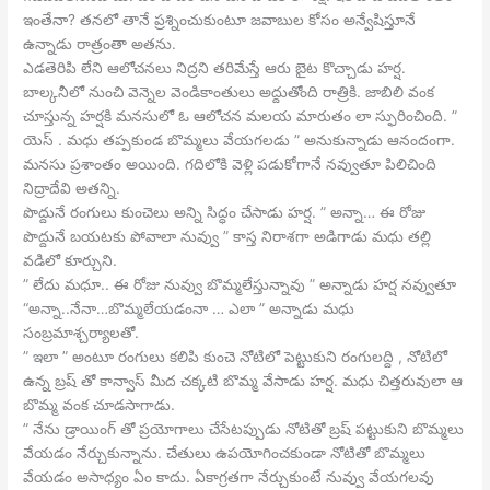
ఇంతేనా? తనలో తానే ప్రశ్నించుకుంటూ జవాబుల కోసం అన్వేషిస్తూనే
ఉన్నాడు రాత్రంతా అతను.
ఎడతెరిపి లేని ఆలోచనలు నిద్రని తరిమేస్తే ఆరు బైట కొచ్చాడు హర్ష.
బాల్కనీలో నుంచి వెన్నెల వెండికాంతులు అద్దుతోంది రాత్రికి. జాబిలి వంక
చూస్తున్న హర్షకి మనసులో ఓ ఆలోచన మలయ మారుతం లా స్ఫురించింది. ”
యెస్ . మధు తప్పకుండ బొమ్మలు వేయగలడు ” అనుకున్నాడు ఆనందంగా.
మనసు ప్రశాంతం అయింది. గదిలోకి వెళ్లి పడుకోగానే నవ్వుతూ పిలిచింది
నిద్రాదేవి అతన్ని.
పొద్దునే రంగులు కుంచెలు అన్ని సిద్ధం చేసాడు హర్ష. ” అన్నా… ఈ రోజు
పొద్దునే బయటకు పోవాలా నువ్వు ” కాస్త నిరాశగా అడిగాడు మధు తల్లి
వడిలో కూర్చుని.
” లేదు మధూ.. ఈ రోజు నువ్వు బొమ్మలేస్తున్నావు ” అన్నాడు హర్ష నవ్వుతూ
“అన్నా..నేనా…బొమ్మలేయడంనా … ఎలా ” అన్నాడు మధు
సంబ్రమాశ్చర్యాలతో.
” ఇలా ” అంటూ రంగులు కలిపి కుంచె నోటిలో పెట్టుకుని రంగులద్ది , నోటిలో
ఉన్న బ్రష్ తో కాన్వాస్ మీద చక్కటి బొమ్మ వేసాడు హర్ష. మధు చిత్తరువులా ఆ
బొమ్మ వంక చూడసాగాడు.
” నేను డ్రాయింగ్ తో ప్రయోగాలు చేసేటప్పుడు నోటితో బ్రష్ పట్టుకుని బొమ్మలు
వేయడం నేర్చుకున్నాను. చేతులు ఉపయోగించకుండా నోటితో బొమ్మలు
వేయడం అసాధ్యం ఏం కాదు. ఏకాగ్రతగా నేర్చుకుంటే నువ్వు వేయగలవు