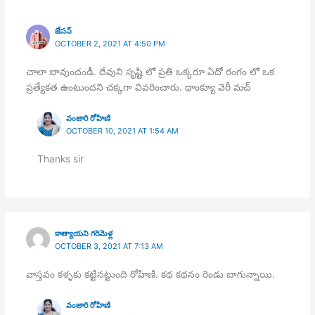
జేసన్
OCTOBER 2, 2021 AT 4:50 PM
చాలా బావుందండీ. దేవుని సృష్టి లో ప్రతి ఒక్కరూ ఏదో రంగం లో ఒక
ప్రత్యేకత ఉంటుందని చక్కగా వివరించారు. థాంక్యూ వెరీ మచ్
వంజారి రోహిణి
OCTOBER 10, 2021 AT 1:54 AM
Thanks sir
కాత్యాయని గరిమెళ్ల
OCTOBER 3, 2021 AT 7:13 AM
వాస్తవం కళ్ళకు కట్టినట్టుంది రోహిణి. కథ కథనం రెండు బాగున్నాయి.
వంజారి రోహిణి