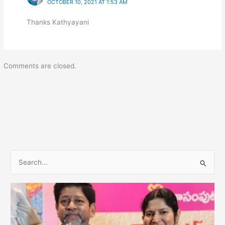
OCTOBER 10, 2021 AT 1:53 AM
Thanks Kathyayani
Comments are closed.
S
e
a
r
c
h