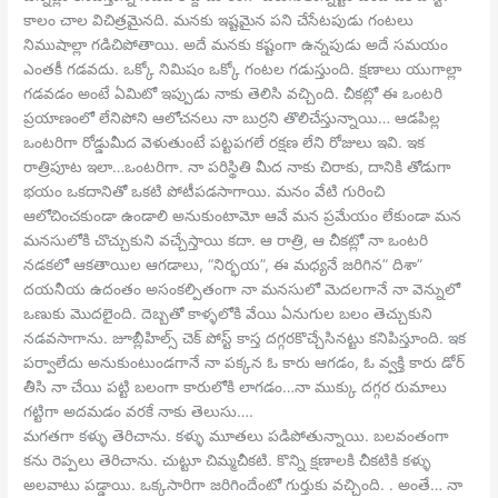
కాలం చాల విచిత్రమైనది. మనకు ఇష్టమైన పని చేసేటపుడు గంటలు
నిముషాల్లా గడిచిపోతాయి. అదే మనకు కష్టంగా ఉన్నపుడు అదే సమయం
ఎంతకీ గడవదు. ఒక్కో నిమిషం ఒక్కో గంటల గడుస్తుంది. క్షణాలు యుగాల్లా
గడవడం అంటే ఏమిటో ఇప్పుడు నాకు తెలిసి వచ్చింది. చీకట్లో ఈ ఒంటరి
ప్రయాణంలో లేనిపోని ఆలోచనలు నా బుర్రని తొలిచేస్తున్నాయి… ఆడపిల్ల
ఒంటరిగా రోడ్డుమీద వెళుతుంటే పట్టపగలే రక్షణ లేని రోజులు ఇవి. ఇక
రాత్రిపూట ఇలా…ఒంటరిగా. నా పరిస్థితి మీద నాకు చిరాకు, దానికి తోడుగా
భయం ఒకదానితో ఒకటి పోటీపడసాగాయి. మనం వేటి గురించి
ఆలోచించకుండా ఉండాలి అనుకుంటామో ఆవే మన ప్రమేయం లేకుండా మన
మనసులోకి చొచ్చుకుని వచ్చేస్తాయి కదా. ఆ రాత్రి, ఆ చీకట్లో నా ఒంటరి
నడకలో ఆకతాయిల ఆగడాలు, “నిర్భయ”, ఈ మధ్యనే జరిగిన” దిశా”
దయనీయ ఉదంతం అసంకల్పితంగా నా మనసులో మెదలగానే నా వెన్నులో
ఒణుకు మొదలైంది. దెబ్బతో కాళ్ళలోకి వేయి ఏనుగుల బలం తెచ్చుకుని
నడవసాగాను. జూబ్లీహిల్స్ చెక్ పోస్ట్ కాస్త దగ్గరకొచ్చేసినట్టు కనిపిస్తూంది. ఇక
పర్వాలేదు అనుకుంటుండగానే నా పక్కన ఓ కారు ఆగడం, ఓ వ్వక్తి కారు డోర్
తీసి నా చేయి పట్టి బలంగా కారులోకి లాగడం…నా ముక్కు దగ్గర రుమాలు
గట్టిగా అదమడం వరకే నాకు తెలుసు….
మగతగా కళ్ళు తెరిచాను. కళ్ళు మూతలు పడిపోతున్నాయి. బలవంతంగా
కను రెప్పలు తెరిచాను. చుట్టూ చిమ్మచీకటి. కొన్ని క్షణాలకి చీకటికి కళ్ళు
అలవాటు పడ్డాయి. ఒక్కసారిగా జరిగిందేంటో గుర్తుకు వచ్చింది. . అంతే… నా