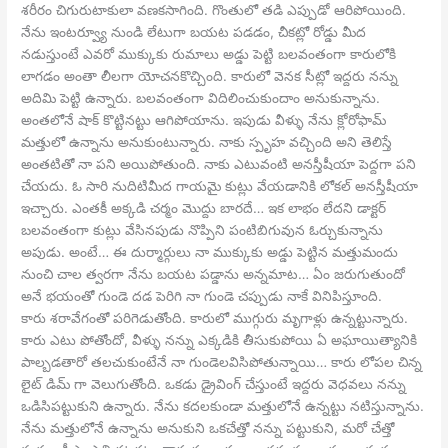
శరీరం చిగురుటాకులా వణకసాగింది. గొంతులో తడి ఎప్పుడో ఆరిపోయింది.
నేను ఇంటర్వ్యూ నుండి లేటుగా బయట పడడం, చీకట్లో రోడ్డు మీద
నడుస్తుంటే ఎవరో ముక్కుకు రుమాలు అడ్డు పెట్టి బలవంతంగా కారులోకి
లాగడం అంతా లీలగా యోచనకొచ్చింది. కారులో వెనక సీట్లో ఇద్దరు నన్ను
అదిమి పెట్టి ఉన్నారు. బలవంతంగా విదిలించుకుందాం అనుకున్నాను.
అంతలోనే షాక్ కొట్టినట్టు ఆగిపోయాను. ఇపుడు వీళ్ళు నేను క్లోరోఫామ్
మత్తులో ఉన్నాను అనుకుంటున్నారు. నాకు స్పృహ వచ్చింది అని తెలిస్తే
అంతటితో నా పని అయిపోతుంది. నాకు ఎటువంటి అనస్తీషీయా పెద్దగా పని
చేయదు. ఓ సారి నుదిటిమీద గాయమై కుట్లు వేయడానికి లోకల్ అనస్తీషీయా
ఇచ్చారు. ఎంతకీ అక్కడి చర్మం మొద్దు బారదే… ఇక లాభం లేదని డాక్టర్
బలవంతంగా కుట్లు వేసినపుడు నొప్పిని పంటిబిగువున ఓర్చుకున్నాను
అపుడు. అంటే… ఈ దుర్మార్గులు నా ముక్కుకు అడ్డు పెట్టిన మత్తుమందు
నుంచి చాల త్వరగా నేను బయట పడ్డాను అన్నమాట… ఏం జరుగుతుందో
అనే భయంతో గుండె దడ పెరిగి నా గుండె చప్పుడు నాకే వినిపిస్తూంది.
కారు శరావేగంతో పరిగెడుతోంది. కారులో ముగ్గురు మృగాళ్లు ఉన్నట్టున్నారు.
కారు ఎటు పోతోందో, వీళ్ళు నన్ను ఎక్కడికి తీసుకుపోయి ఏ అఘాయిత్యానికి
పాల్బడతారో తలచుకుంటేనే నా గుండెలవిసిపోతున్నాయి… కారు లోపల చిన్న
లైట్ డిమ్ గా వెలుగుతోంది. ఒకడు డ్రైవింగ్ చేస్తుంటే ఇద్దరు వెధవలు నన్ను
ఒడిసిపట్టుకుని ఉన్నారు. నేను కదలకుండా మత్తులోనే ఉన్నట్టు నటిస్తున్నాను.
నేను మత్తులోనే ఉన్నాను అనుకుని ఒకచేత్తో నన్ను పట్టుకుని, మరో చేత్తో