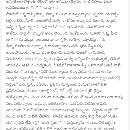
అవుతుంది విశ్రాంతి తీసుకో అని అమ్మకు చెప్పడం నా పొరపాటు ఏమో
అనిపించింది ఆ చీకటిని చూస్తుంటే.
చీకటిలో ఒక్కదాన్ని బిక్కు బిక్కు మంటూ నడుస్తున్నాను. త్వరగా చెక్ పోస్ట్
దగ్గరకి చేరుకోవాలి. అంతలోనే మళ్ళీ నా కోసం అమ్మ పడే కంగారు గుర్తుకు
వచ్చి వచ్చేస్తున్నా అని చెపుదామని సెల్ ఆన్ చేశాను. ఎంతకీ సెల్ ఆన్
కాలేదు. ఛార్జింగ్ ఎప్పుడో అయిపోయింది. ఇంకేముంది. మూలిగే నక్క మీద
తాటిపండు పడ్డట్టు అయింది నా పరిస్థితి. అయ్యో ఇప్పుడెట్లా… ఈ
దిక్కుమాలిన ఇంటర్వ్యూ కి రాకున్నా బాగుండేది. ఫోన్ స్విచ్ ఆఫ్
అయిపోయింది . అమ్మ ఎంత కంగారు పడుతూవుందో నా గురించి.
సాయంత్రం ఐదు గంటలప్పుడు ఆఫీస్ వాళ్ళు ఇచ్చిన రెండు బిస్కట్స్ తిని టీ
తాగడమే. ఆకలి దంచివేస్తోంది. చీకటిలో వాహనాలన్నీ ఒకదానితో ఒకటి పోటీ
పడుతూ రేసు గుర్రాల్లా పరిగెడుతున్నాయి తప్ప నరమానవుడు అంటూ
ఎవ్వరు చుట్టుపక్కల కనబడలేదు నాకు. ఉండుండి వాహనాల లైట్లు పడి రక్త
వర్ణంలో మెరుస్తున్న రేడియం లైట్లను చూస్తుంటే ఎందుకో నాలో భీతి
ప్రవేశించింది. దూరంగా జూబ్లీహిల్స్ చెక్ పోస్ట్ చౌరస్తా దగ్గరి లైట్లు
కనిపిస్తున్నాయి. ఎంత వేగంగా నడుస్తాం అనుకుంటే అంత తడబాటుగా కాళ్ళు
వణుకుతున్నాయి. ఒకపక్క ఆకలి,దాహం, మరోపక్క నీరసం అడుగు
ముందుకు వేయనీయకుండా బంధనాలు అవుతున్నాయి. హ్యాండ్ బ్యాగ్ లో
నుంచి వాటర్ బాటిల్ తీసాను. బాటిల్ అడుగున ఉన్న కొద్ది నీళ్ళతో గొంతు
తడుపుకుని లేని శక్తిని కూడగట్టుకుని నడుస్తున్నాను. చూడడానికి దగ్గరగా
ఉన్నట్లు కనిపిస్తున్న నడిచే కొద్దీ దూరంగా జరుగుతున్నట్టు ఉంది చెక్ పోస్ట్.