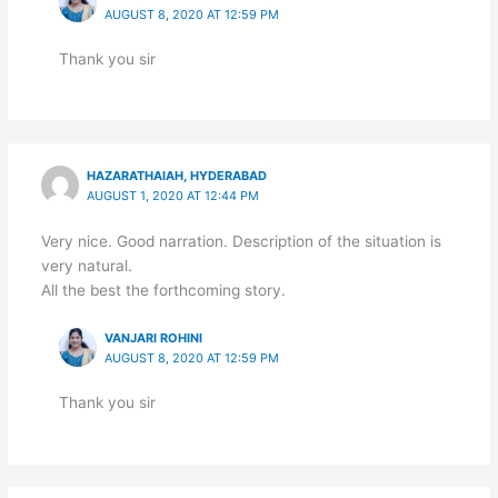
AUGUST 8, 2020 AT 12:59 PM
Thank you sir
HAZARATHAIAH, HYDERABAD
AUGUST 1, 2020 AT 12:44 PM
Very nice. Good narration. Description of the situation is
very natural.
All the best the forthcoming story.
VANJARI ROHINI
AUGUST 8, 2020 AT 12:59 PM
Thank you sir