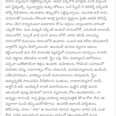
విలాస వస్తువుగా చిత్రీకరిస్తున్నారు. ఆడది పక్కలోకి మాత్రమే పనికి వస్తుంది
అని స్టేట్మెంట్స్, ద్వంద్వార్థపు కుళ్ళు జోకులు, టచ్ స్క్రీన్ ని కదిలిస్తే వచ్చిపడే
పోర్న్ వీడియోలు యువతను తప్పుదోవ పట్టిస్తున్నాయి. యువత అనే కాదు,
వయసుతో సంబంధం లేకుండా అరవై పైబడిన వృద్దులు సైతం ఆడది కనిపిస్తే
చాలు చొంగ కార్చుకుంటూ అవకాశాల కోసం అర్రులు చాస్తుంటారు.వారంతా
ఎక్కడో లేరు. మన మధ్యనే పక్కింటి అంకుల్ రూపంలోనో, ఎదురింటి బాబాయ్
రూపంలోనో, స్కూల్ వాచ్ మాన్ రూపం లోనో, దారిన పోయే దానయ్య
రూపంలోనో మనుషుల రూపంలోనే ఉంటారు. ఒంటరి అడ శరీరం కనపడగానే
వాళ్లలోని మృగం మేల్కొంటుంది. ఇటువంటి మానవ మృగాల ఆటలు
కట్టించాలంటే మన దేశ సామాజిక వ్యవస్థలో సమూలంగా మార్పులు రావాలి.
మన చట్టాలు కఠినతరం కావాలి. స్త్రీల పట్ల నేరం చెయ్యాలని ఆలోచనలు
వచ్చినా ఒణికిపోయేలా శిక్షలు ఉండాలి. మహిళలను గౌరవించి సమాజంలో
మహిళల విద్య, సమానత్వం కోసం పాటుపడి, మూఢనమ్మకాలను ఖండించి,
సతీసహగమనం, వరకట్నం లాంటి దురాచారాలను రూపుమాపి, స్త్రీల
అభ్యున్నతికి పాటుపడిన వీరేశలింగం పంతులు, రాజారామ్మోహన్ రాయ్,
డాక్టర్ బి.ఆర్. అంబెడ్కర్ లాంటి మహనీయులు పుట్టిన ధరిత్రి మనది.
ఇటువంటి పుణ్య భూమిలో మానవ మృగాలకు చోటు ఉండకూడదు. నా
అదృష్టం బాగుండి, కాస్త ధైర్యం,మరికాస్త అపప్రమత్తత తో ఆ రోజు నేను ఈ
మృగాలా నుంచి తప్పించుకోగలిగాను. అందరికి అలాంటి పరిస్థితులు
కలిసిరావు, పాపం ” దిశా” ఆ నలుగురు మానవ మృగాల బారిన పడి ఎంత
క్షోభ, నరకం అనుభవించి అసువులు బాసిందో తలుచుకుంటేనే గుండె