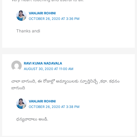
VANJARI ROHINI
OCTOBER 26, 2020 AT 3:36 PM
Thanks andi
RAVI KUMA NADAVALA
AUGUST 30, 2020 AT 11:00 AM
చాలా బాగుంది, ఈ రోజుల్లో అమ్మాయిలకు స్ఫూర్తినిచ్చే ,కథా. కథనం
బాగుంది
VANJARI ROHINI
OCTOBER 26, 2020 AT 3:38 PM
ధన్యవాదాలు అండి.