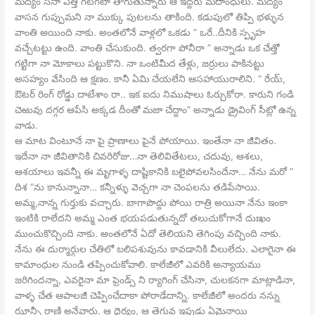
మద్యం సీసా ఎత్తి గటగటా తాగుతున్నారు ఆ ఇద్దరు మదాంధులు. మద్యం
వాసన గుప్పుమని నా ముక్కు పుటలను తాకింది. కడుపులో తిప్పి భళ్ళున
వాంతి అయింది నాకు. అంతలోనే వాళ్లలో ఒకడు ” ఒరే..దీనికి స్పృహ
వచ్చేటట్టు ఉంది. వాంతి చేసుకుంది. త్వరగా పోనీరా ” అన్నాడు ఒక చేత్తో
గట్టిగా నా మోకాలు పట్టుకొని. నా ఒంటిమీద తేళ్లు, జర్రులు పాకినట్టు
అసహ్యం వేసింది ఆ క్షణం. కానీ ఏమి చేయలేని ఆసహాయురాలిని. ” రేయ్,
ఔటర్ రింగ్ రోడ్డు దాటేశాం రా.. ఇక ఐదు నిముషాలు ఓర్చుకోరా. కారుని గండి
చెఱువు దగ్గర ఆపేసి అక్కడ దీంతో మజా చేద్దాం” అన్నాడు డ్రైవింగ్ సీట్లో ఉన్న
వాడు.
ఆ మాట వింటూనే నా పై ప్రాణాలు పైనే పోయాయి. ఇంతేనా నా జీవితం.
ఇదేనా నా జీవితానికి చివరిరోజు…నా తెలివితేటలు, చదువు, ఆశలు,
ఆశయాలు ఇవన్నీ ఈ మృగాళ్ళ దాష్టికానికి బలైపోవలసిందేనా… నేను మరో ”
దిశ “ను కానున్నానా… కన్నీళ్ళు వెచ్చగా నా చెంపలను తడిపేసాయి.
అమ్మ,నాన్న గుర్తుకు వచ్చారు. బాగాపొద్దు పోయి రాత్రి అయినా నేను ఇంకా
ఇంటికి రాలేదని అమ్మ ఎంత భయపడుతున్నదో తలుచుకోగానే దుఃఖం
ముంచుకొచ్చింది నాకు. అంతలోనే ఏదో తెలియని తెగింపు వచ్చింది నాకు.
నేను ఈ దుర్మార్గుల చేతిలో బలిపశువును కావడానికి వీలులేదు. ఎలాగైనా ఈ
కామాంధుల నుండి తప్పించుకోవాలి. కాలేజీలో ఎవరికి అన్యాయము
జరిగిందన్నా, ఎవరైనా మా ఫ్రెండ్స్ ని ర్యాగింగ్ చేసినా, చులకనగా మాట్లాడినా,
వాళ్ళ చేత ఆపాలజీ చెప్పించేదాకా పోరాడేదాన్ని. కాలేజీలో అందరు నన్ను
ఝాన్సీ రాణి అనేవారు. ఆ ధైర్యం, ఆ తెగువ ఇపుడు ఏమైనాయి