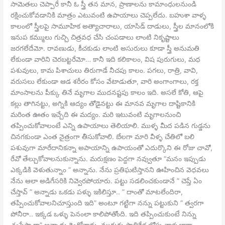
సామెతలు చెప్పారే కానీ ఓ స్త్రీ తన మాన, ప్రాణాలను కామాంధులనుండి
రక్షించుకోవడానికి మాత్రం ఎటువంటి ఉపాయాలు చెప్పలేదు. బహుశా వాళ్ళ
కాలంలో స్త్రీలపై సామూహిక అత్యాచారాలు, యాసిడ్ దాడులు, స్త్రీల మానంలోకి
ఇనుప కమ్ములు గుచ్చి చిత్రవధ చేసి చంపడాలు లాంటి నికృష్టాలు
జరగలేదేమో. రావణుడు, కీచకుడు లాంటి అసురులు కూడా స్త్రీ అనుమతి
లేకుండా వారిని చెరబట్టరేమో… కానీ ఇది కలికాలం, విష పురుగులు, మధ
పశువులు, కామ పిశాచులు తిరుగాడే నీచపు కాలం. పగలు, రాత్రి, వావి,
వరుసలు లేకుండా ఆడ శరీరం కోసం వేటాడుతూ, వారి అంగాంగాలు, రక్త
మాంసాలను పీక్కు తినే మృగాల ముదనష్టపు కాలం ఇది. అసలే కోతి, ఆపై
కల్లు తాగినట్టు, అగ్నికి ఆద్యం తోడైనట్టు ఈ మానవ మృగాల దాష్టికానికి
మరింత ఊతం ఇచ్చేది ఈ మద్యం. మరి ఇటువంటి మృగాలనుంచి
తప్పించుకోవాలంటే ఎన్ని ఉపాయాలు తెలియాలి. ముళ్ళ మీద పడిన గుడ్డను
చినగకుండా ఎంత నైత్రంగా తీసుకోవాలి. బేలగా మారి వీళ్ళ చేతిలో బలి
పశువుగా మారేదానికన్నా అపాయాన్ని ఉపాయంతో ఎదుర్కొని ఈ రోజు చావో,
రేవో తేల్చుకోవాలనుకున్నాను. మరుక్షణం పెద్దగా నవ్వుతూ “మనం ఇప్పుడు
ఎక్కడికి వెళుతున్నాం ” అన్నాను. నేను ప్రతిఘటిస్తానని ఊహించిన వెధవలు
నేను ఆలా అడిగేసరికి నివ్వెరపోయారు. పట్టు సడలించకుండానే ” చెప్తే ఏం
చేస్తావ్ ” అన్నాడు ఒకడు పళ్ళు ఇకిలిస్తూ.. ” దాంతో మాటలేందిరా,
తప్పించుకోవాలనిచూస్తుంది ఇది” అంటూ గట్టిగా నన్ను పట్టుకుని ” త్వరగా
పోనీరా.. ఇక్కడ ఒళ్ళు పెనంలా కాలిపోతోంది. ఇది తప్పించుకుంటే నిన్ను
చంపేస్తా రా” అన్నాడు రెండోవాడు. ముగ్గురు పాతికేళ్ల లోపు వాళ్ళలాగా