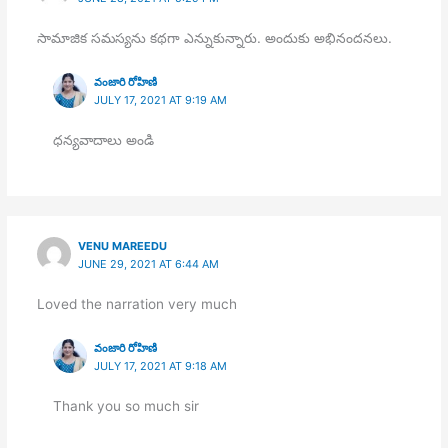
సామాజిక సమస్యను కథగా ఎన్నుకున్నారు. అందుకు అభినందనలు.
వంజారి రోహిణి
JULY 17, 2021 AT 9:19 AM
ధన్యవాదాలు అండి
VENU MAREEDU
JUNE 29, 2021 AT 6:44 AM
Loved the narration very much
వంజారి రోహిణి
JULY 17, 2021 AT 9:18 AM
Thank you so much sir